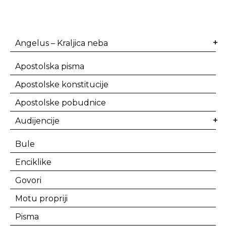
Angelus – Kraljica neba
Apostolska pisma
Apostolske konstitucije
Apostolske pobudnice
Audijencije
Bule
Enciklike
Govori
Motu propriji
Pisma