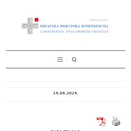
14.04.2024.