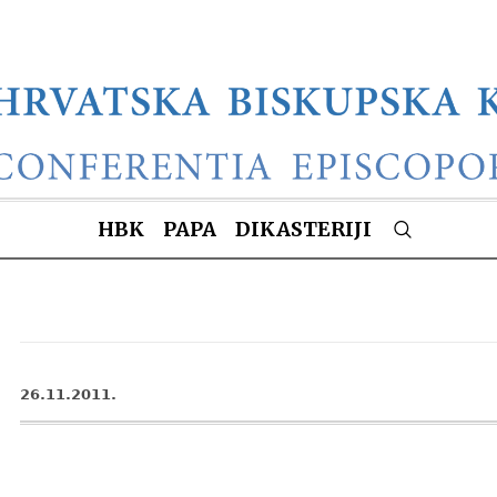
HBK
PAPA
DIKASTERIJI
26.11.2011.