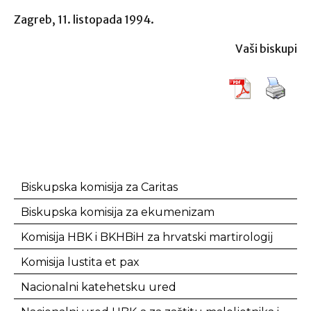
Zagreb, 11. listopada 1994.
Vaši biskupi
Biskupska komisija za Caritas
Biskupska komisija za ekumenizam
Komisija HBK i BKHBiH za hrvatski martirologij
Komisija lustita et pax
Nacionalni katehetsku ured