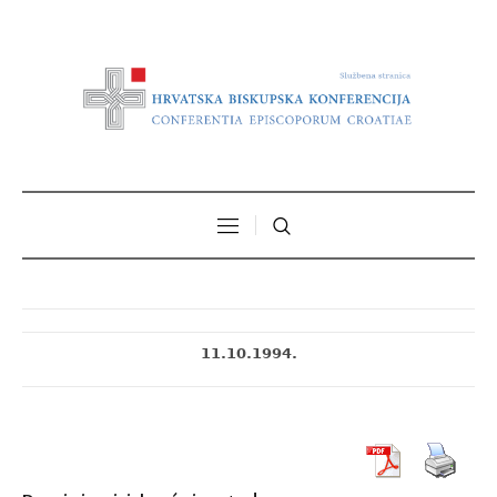
11.10.1994.