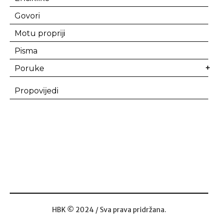
Govori
Motu propriji
Pisma
Poruke
Propovijedi
HBK © 2024 / Sva prava pridržana.