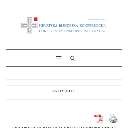
16.07.2021.