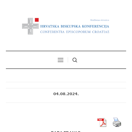
04.08.2024.